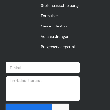
Stellenausschreibungen
Formulare
Gemeinde App
Veranstaltungen
Bürgerserviceportal