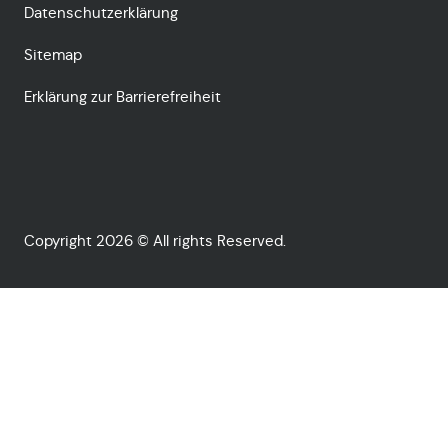
Datenschutzerklärung
Sitemap
Erklärung zur Barrierefreiheit
Copyright 2026 © All rights Reserved.