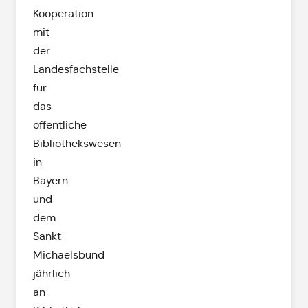
Kooperation
mit
der
Landesfachstelle
für
das
öffentliche
Bibliothekswesen
in
Bayern
und
dem
Sankt
Michaelsbund
jährlich
an