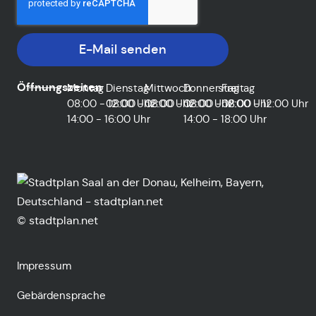
E-Mail senden
Öffnungszeiten
Montag
Dienstag
Mittwoch
Donnerstag
Freitag
08:00 - 12:00 Uhr
08:00 - 12:00 Uhr
08:00 - 12:00 Uhr
08:00 - 12:00 Uhr
08:00 - 12:00 Uhr
14:00 - 16:00 Uhr
14:00 - 18:00 Uhr
© stadtplan.net
Impressum
Gebärdensprache