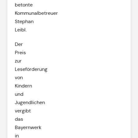
betonte
Kommunalbetreuer
Stephan
Leibl.
Der
Preis
zur
Leseförderung
von
Kindern
und
Jugendlichen
vergibt
das
Bayernwerk
in