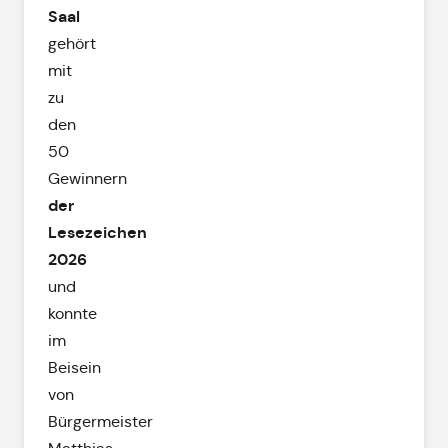
Saal
gehört
mit
zu
den
50
Gewinnern
der
Lesezeichen
2026
und
konnte
im
Beisein
von
Bürgermeister