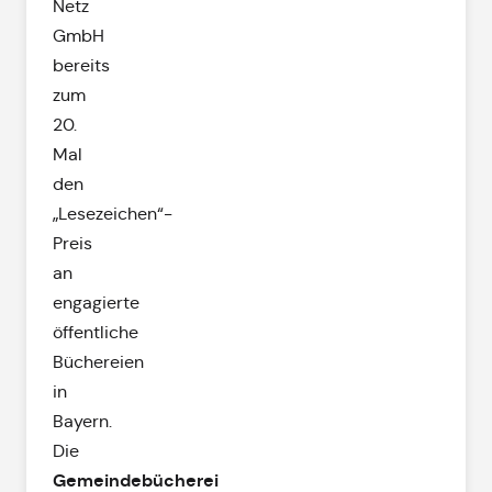
Netz
GmbH
bereits
zum
20.
Mal
den
„Lesezeichen“-
Preis
an
engagierte
öffentliche
Büchereien
in
Bayern.
Die
Gemeindebücherei