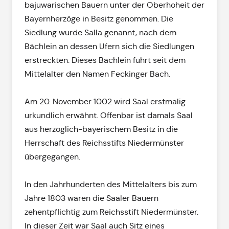
bajuwarischen Bauern unter der Oberhoheit der
Bayernherzöge in Besitz genommen. Die
Siedlung wurde Salla genannt, nach dem
Bächlein an dessen Ufern sich die Siedlungen
erstreckten. Dieses Bächlein führt seit dem
Mittelalter den Namen Feckinger Bach.
Am 20. November 1002 wird Saal erstmalig
urkundlich erwähnt. Offenbar ist damals Saal
aus herzoglich-bayerischem Besitz in die
Herrschaft des Reichsstifts Niedermünster
übergegangen.
In den Jahrhunderten des Mittelalters bis zum
Jahre 1803 waren die Saaler Bauern
zehentpflichtig zum Reichsstift Niedermünster.
In dieser Zeit war Saal auch Sitz eines