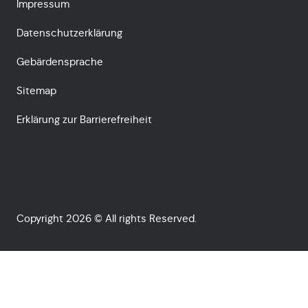
Impressum
Datenschutzerklärung
Gebärdensprache
Sitemap
Erklärung zur Barrierefreiheit
Copyright 2026 © All rights Reserved.