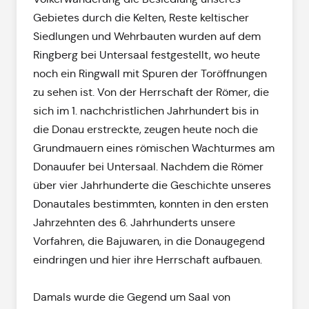
Gebietes durch die Kelten, Reste keltischer
Siedlungen und Wehrbauten wurden auf dem
Ringberg bei Untersaal festgestellt, wo heute
noch ein Ringwall mit Spuren der Toröffnungen
zu sehen ist. Von der Herrschaft der Römer, die
sich im 1. nachchristlichen Jahrhundert bis in
die Donau erstreckte, zeugen heute noch die
Grundmauern eines römischen Wachturmes am
Donauufer bei Untersaal. Nachdem die Römer
über vier Jahrhunderte die Geschichte unseres
Donautales bestimmten, konnten in den ersten
Jahrzehnten des 6. Jahrhunderts unsere
Vorfahren, die Bajuwaren, in die Donaugegend
eindringen und hier ihre Herrschaft aufbauen.
Damals wurde die Gegend um Saal von