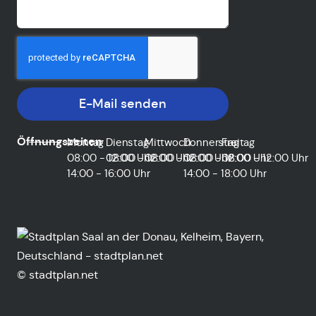
E-Mail senden
Öffnungszeiten
Montag
Dienstag
Mittwoch
Donnerstag
Freitag
08:00 - 12:00 Uhr
08:00 - 12:00 Uhr
08:00 - 12:00 Uhr
08:00 - 12:00 Uhr
08:00 - 12:00 Uhr
14:00 - 16:00 Uhr
14:00 - 18:00 Uhr
© stadtplan.net