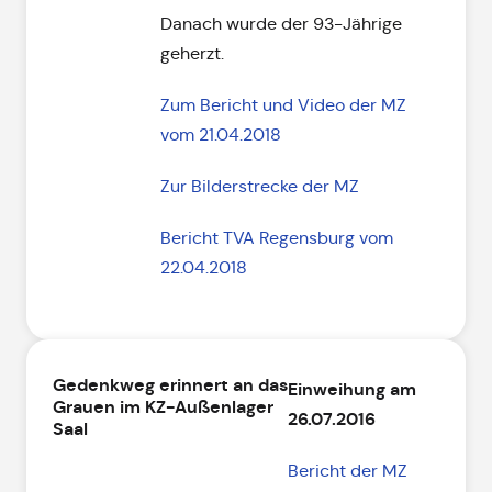
Danach wurde der 93-Jährige
geherzt.
Zum Bericht und Video der MZ
vom 21.04.2018
Zur Bilderstrecke der MZ
Bericht TVA Regensburg vom
22.04.2018
Gedenkweg erinnert an das
Einweihung am
Grauen im KZ-Außenlager
26.07.2016
Saal
Bericht der MZ