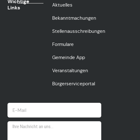
Wichtige
Aktuelles
Links
Bekanntmachungen
Stellenausschreibungen
Formulare
Gemeinde App
Veranstaltungen
Bürgerserviceportal