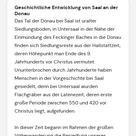
Geschichtliche Entwicklung von Saal an der
Donau
Das Tal der Donau bei Saal ist uralter
Siedlungsboden, in Untersaal in der Nähe der
Einmündung des Feckinger Baches in die Donau
finden sich Siedlungsreste aus der Hallstattzeit,
deren Höhepunkt man Ende des 9.
Jahrhunderts vor Christus vermutet.
Ununterbrochen durch Jahrhunderte haben
Menschen in der Vorgeschichte bei Saal
gesiedelt, denn bei Untersaal wurden
Flachgräber aus der Latenezeit, deren erste
große Periode zwischen 550 und 420 vor
Christus liegt, aufgefunden.
In dieser Zeit begann im Rahmen der großen
Völkerwanderung die Besiedlung unseres