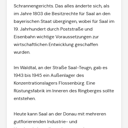
Schrannengerichts. Das alles änderte sich, als
im Jahre 1803 die Besitzrechte für Saal an den
bayerischen Staat übergingen, wobei für Saal im
19. Jahrhundert durch Poststraße und
Eisenbahn wichtige Voraussetzungen zur
wirtschaftlichen Entwicklung geschaffen
wurden.
Im Waldtal, an der Straße Saal-Teugn, gab es
1943 bis 1945 ein Außenlager des
Konzentrationslagers Flossenbürg. Eine
Rüstungsfabrik im Inneren des Ringberges sollte
entstehen.
Heute kann Saal an der Donau mit mehreren
gutflorierenden Industrie- und