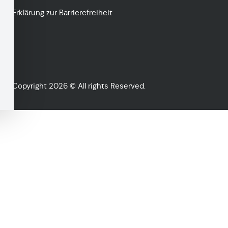
Erklärung zur Barrierefreiheit
Copyright 2026 © All rights Reserved.