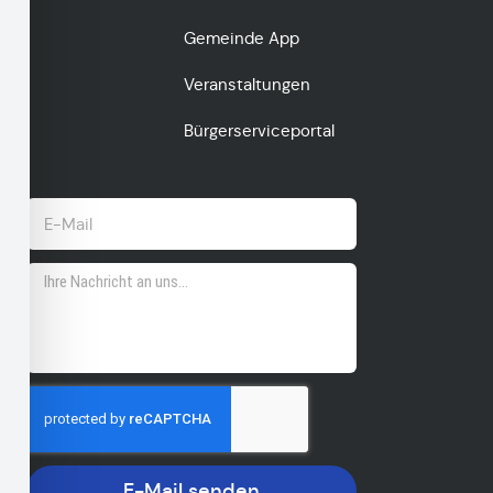
Gemeinde App
Veranstaltungen
Bürgerserviceportal
E-Mail senden