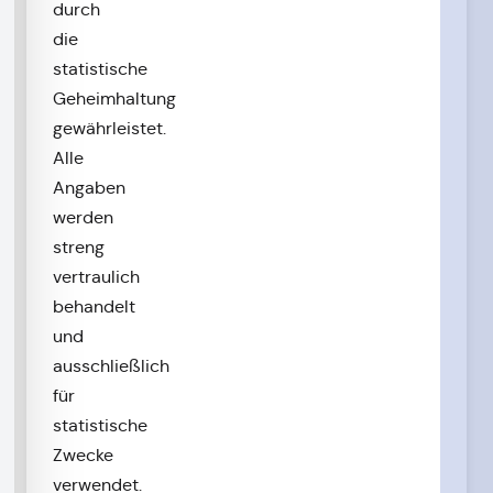
durch
die
statistische
Geheimhaltung
gewährleistet.
Alle
Angaben
werden
streng
vertraulich
behandelt
und
ausschließlich
für
statistische
Zwecke
verwendet.