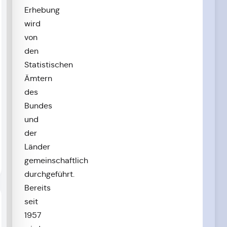
Erhebung
wird
von
den
Statistischen
Ämtern
des
Bundes
und
der
Länder
gemeinschaftlich
durchgeführt.
Bereits
seit
1957