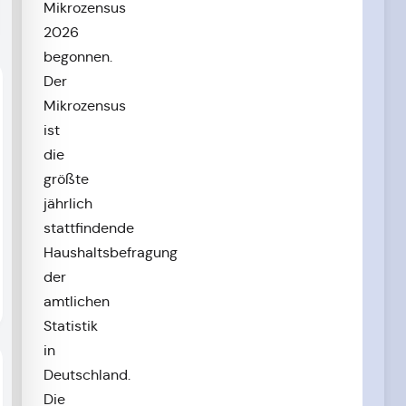
Mikrozensus
2026
begonnen.
Der
Mikrozensus
ist
die
größte
jährlich
stattfindende
Haushaltsbefragung
der
amtlichen
Statistik
in
Deutschland.
Die