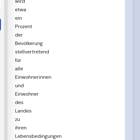
wird
etwa
ein
Prozent
der
Bevölkerung
stellvertretend
für
alle
Einwohnerinnen
und
Einwohner
des
Landes
zu
ihren
Lebensbedingungen