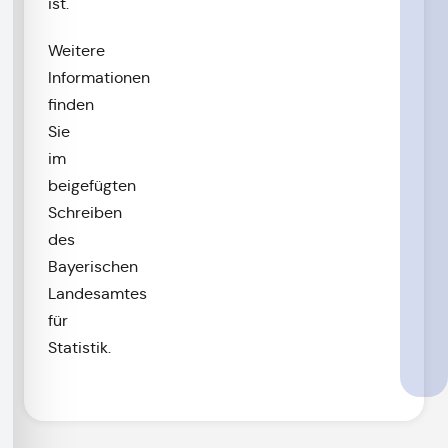
ist.
Weitere
Informationen
finden
Sie
im
beigefügten
Schreiben
des
Bayerischen
Landesamtes
für
Statistik.