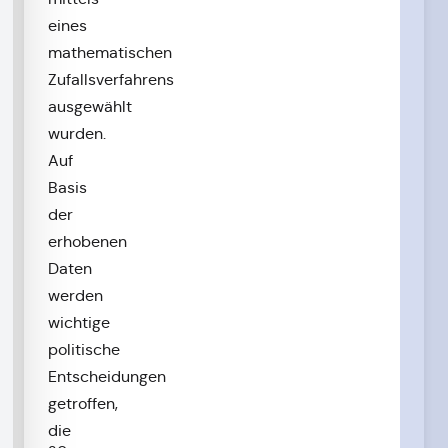
eines
mathematischen
Zufallsverfahrens
ausgewählt
wurden.
Auf
Basis
der
erhobenen
Daten
werden
wichtige
politische
Entscheidungen
getroffen,
die