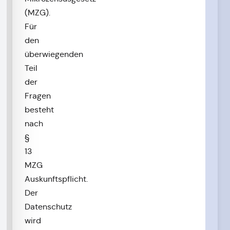
(MZG).
Für
den
überwiegenden
Teil
der
Fragen
besteht
nach
§
13
MZG
Auskunftspflicht.
Der
Datenschutz
wird