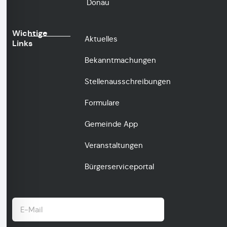
Donau
Wichtige
Aktuelles
Links
Bekanntmachungen
Stellenausschreibungen
Formulare
Gemeinde App
Veranstaltungen
Bürgerserviceportal