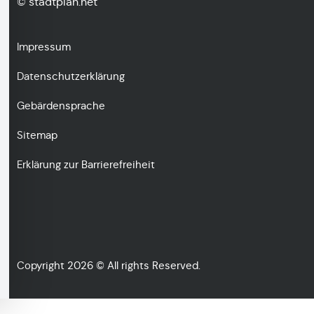
© stadtplan.net
Impressum
Datenschutzerklärung
Gebärdensprache
Sitemap
Erklärung zur Barrierefreiheit
Copyright 2026 © All rights Reserved.