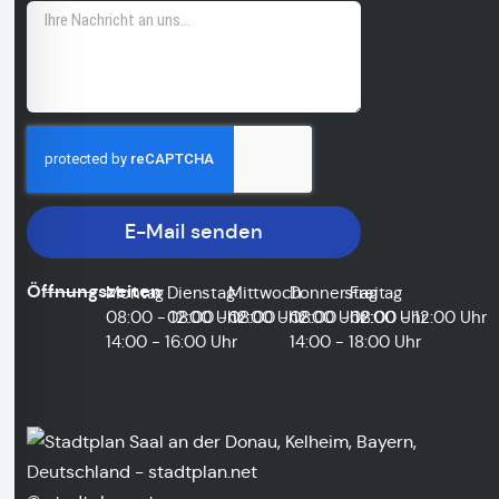
E-Mail senden
Öffnungszeiten
Montag
Dienstag
Mittwoch
Donnerstag
Freitag
08:00 - 12:00 Uhr
08:00 - 12:00 Uhr
08:00 - 12:00 Uhr
08:00 - 12:00 Uhr
08:00 - 12:00 Uhr
14:00 - 16:00 Uhr
14:00 - 18:00 Uhr