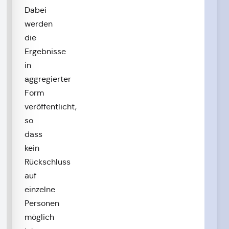
Dabei
werden
die
Ergebnisse
in
aggregierter
Form
veröffentlicht,
so
dass
kein
Rückschluss
auf
einzelne
Personen
möglich