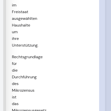
im
Freistaat
ausgewählten
Haushalte
um
ihre
Unterstützung.
Rechtsgrundlage
für
die
Durchführung
des
Mikrozensus
ist
das
Mikrozensusgesetz