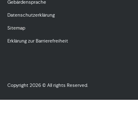
Gebärdensprache
Datenschutzerklärung
Sitemap
Erklärung zur Barrierefreiheit
Copyright 2026 © All rights Reserved.