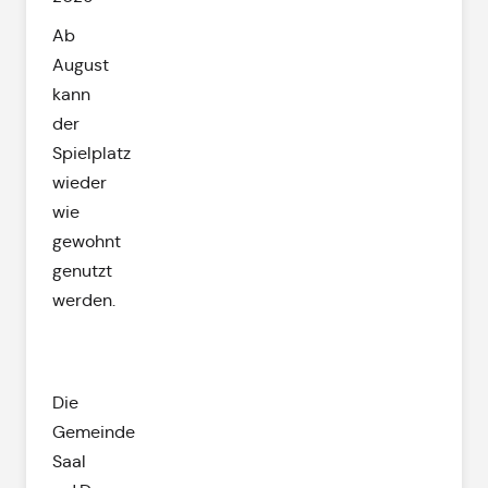
Ab
August
kann
der
Spielplatz
wieder
wie
gewohnt
genutzt
werden.
Die
Gemeinde
Saal