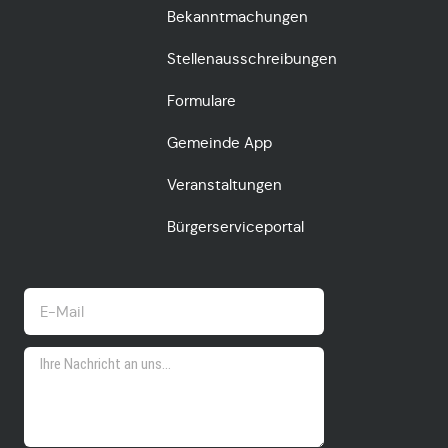
Bekanntmachungen
Stellenausschreibungen
Formulare
Gemeinde App
Veranstaltungen
Bürgerserviceportal