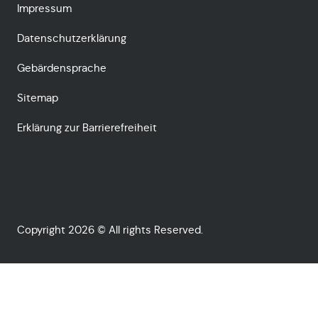
Impressum
Datenschutzerklärung
Gebärdensprache
Sitemap
Erklärung zur Barrierefreiheit
Copyright 2026 © All rights Reserved.