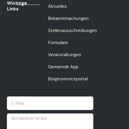
Wichtige
Aktuelles
Links
Bekanntmachungen
Stellenausschreibungen
Formulare
Veranstaltungen
Gemeinde App
Bürgerserviceportal