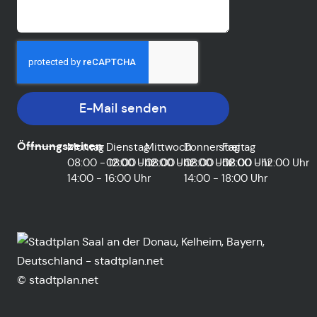
E-Mail senden
Öffnungszeiten
Montag
Dienstag
Mittwoch
Donnerstag
Freitag
08:00 - 12:00 Uhr
08:00 - 12:00 Uhr
08:00 - 12:00 Uhr
08:00 - 12:00 Uhr
08:00 - 12:00 Uhr
14:00 - 16:00 Uhr
14:00 - 18:00 Uhr
© stadtplan.net