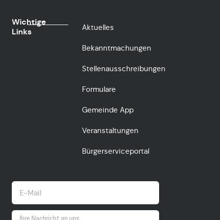
Wichtige
Aktuelles
Links
Bekanntmachungen
Stellenausschreibungen
Formulare
Gemeinde App
Veranstaltungen
Bürgerserviceportal