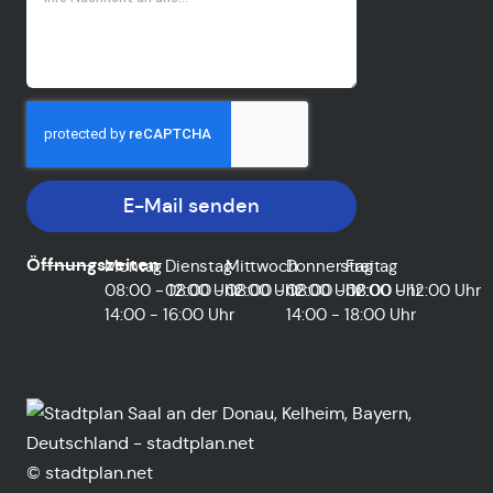
E-Mail senden
Öffnungszeiten
Montag
Dienstag
Mittwoch
Donnerstag
Freitag
08:00 - 12:00 Uhr
08:00 - 12:00 Uhr
08:00 - 12:00 Uhr
08:00 - 12:00 Uhr
08:00 - 12:00 Uhr
14:00 - 16:00 Uhr
14:00 - 18:00 Uhr
© stadtplan.net