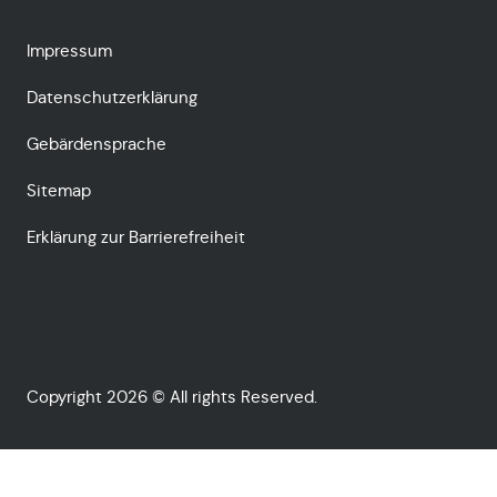
Impressum
Datenschutzerklärung
Gebärdensprache
Sitemap
Erklärung zur Barrierefreiheit
Copyright 2026 © All rights Reserved.